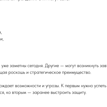
,
и,
уже заметны сегодня. Другие — могут возникнуть зав
щая роскошь и стратегическое преимущество.
ждает возможности и угрозы. К первым нужно успеть 
ся, ко вторым — заранее выстроить защиту.