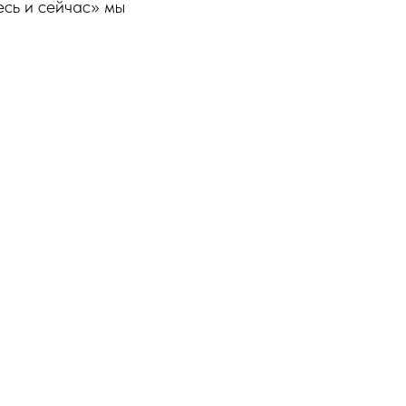
есь и сейчас» мы