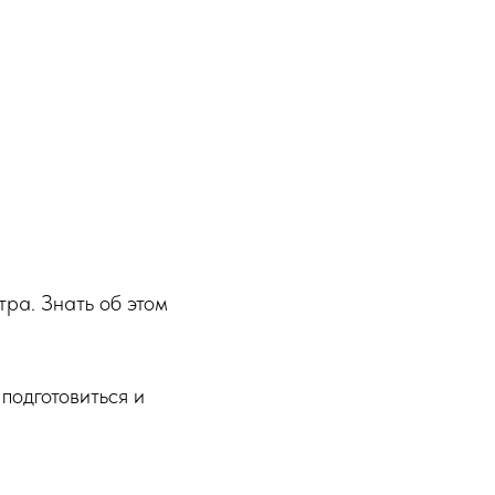
тра. Знать об этом
подготовиться и