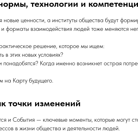
нормы, технологии и компетенц
я новые ценности, а институты общества будут форми
и и форматы взаимодействия людей тоже меняются не
рактическое решение, которое мы ищем:
ь в этих новых условиях?
 понадобятся? Когда именно возникнет острая потре
 на Карту будущего.
к точки изменений
ся и События — ключевые моменты, которые могут ст
ессов в жизни общества и деятельности людей.