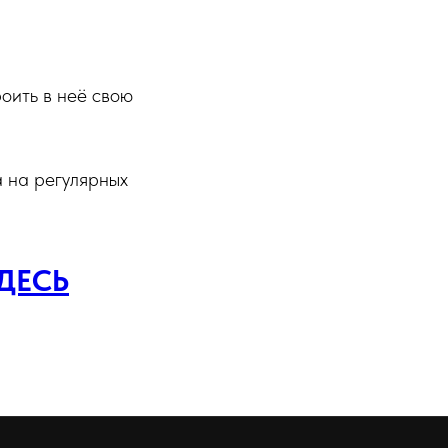
оить в неё свою
 на регулярных
ДЕСЬ