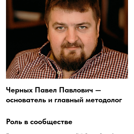
Черных Павел Павлович —
основатель и главный методолог
Роль в сообществе