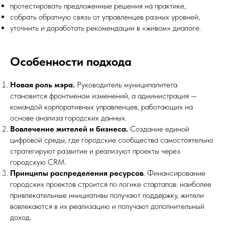
протестировать предложенные решения на практике,
собрать обратную связь от управленцев разных уровней,
уточнить и доработать рекомендации в «живом» диалоге.
Особенности подхода
Новая роль мэра.
Руководитель муниципалитета
становится фронтменом изменений, а администрация —
командой корпоративных управленцев, работающих на
основе анализа городских данных.
Вовлечение жителей и бизнеса.
Создание единой
цифровой среды, где городские сообщества самостоятельно
стратегируют развитие и реализуют проекты через
городскую CRM.
Принципы распределения ресурсов
. Финансирование
городских проектов строится по логике стартапов: наиболее
привлекательные инициативы получают поддержку, жители
вовлекаются в их реализацию и получают дополнительный
доход.