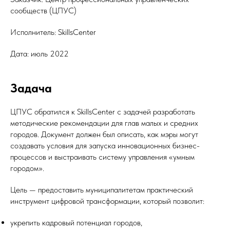
сообществ (ЦПУС)
Исполнитель: SkillsCenter
Дата: июль 2022
Задача
ЦПУС обратился к SkillsCenter с задачей разработать
методические рекомендации для глав малых и средних
городов. Документ должен был описать, как мэры могут
создавать условия для запуска инновационных бизнес-
процессов и выстраивать систему управления «умным
городом».
Цель — предоставить муниципалитетам практический
инструмент цифровой трансформации, который позволит:
укрепить кадровый потенциал городов,