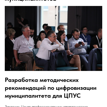
Разработка методических
рекомендаций по цифровизации
муниципалитета для ЦПУС
Заказчик: Центр профессиональных управленческих