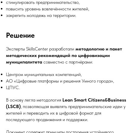
стимулировать предпринимательство,
повысить уровень вовлечённости жителей,
закрепить молодежь на территории.
Решение
Эксперты SkillsCenter разработали
методологию и пакет
методических рекомендаций по цифровизации
муниципалитета
совместно с партнёрами:
Центром муниципальных компетенций,
АО «Цифровые платформы и решения Умного города»,
ЦПУС.
В основу легла методология
Lean Smart Citizens&Business
(LSCB)
, позволяющая выявлять предпринимательские идеи у
жителей и переводить их в цифровой формат для
последующего продвижения и поддержки.
Документ содержит принципы построения устойчивого