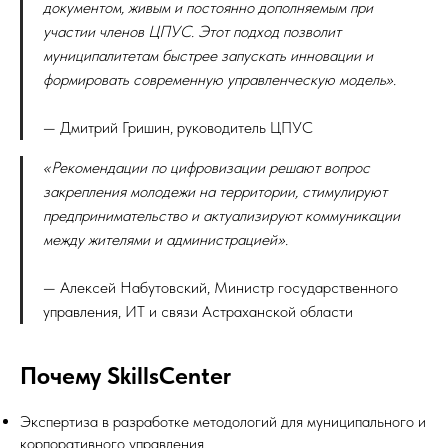
документом, живым и постоянно дополняемым при
участии членов ЦПУС. Этот подход позволит
муниципалитетам быстрее запускать инновации и
формировать современную управленческую модель».
— Дмитрий Гришин, руководитель ЦПУС
«Рекомендации по цифровизации решают вопрос
закрепления молодежи на территории, стимулируют
предпринимательство и актуализируют коммуникации
между жителями и администрацией».
— Алексей Набутовский, Министр государственного
управления, ИТ и связи Астраханской области
Почему SkillsCenter
Экспертиза в разработке методологий для муниципального и
корпоративного управления.