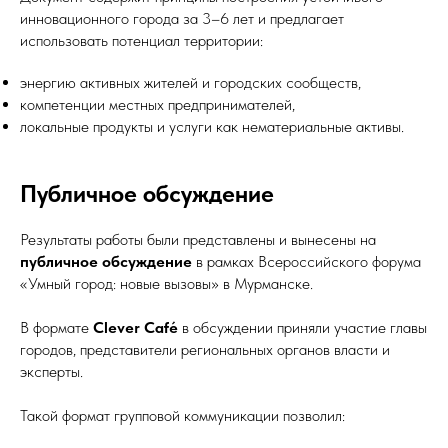
инновационного города за 3–6 лет и предлагает
использовать потенциал территории:
энергию активных жителей и городских сообществ,
компетенции местных предпринимателей,
локальные продукты и услуги как нематериальные активы.
Публичное обсуждение
Результаты работы были представлены и вынесены на
публичное обсуждение
в рамках Всероссийского форума
«Умный город: новые вызовы» в Мурманске.
В формате
Clever Café
в обсуждении приняли участие главы
городов, представители региональных органов власти и
эксперты.
Такой формат групповой коммуникации позволил: