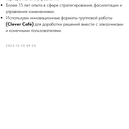
Более 15 лет опыта в сфере стратегирования, фасилитации и
управления изменениями.
Используем инновационные форматы групповой работы
(Clever Café)
для доработки решений вместе с заказчиками
и конечными пользователями.
2022-12-10 09:35