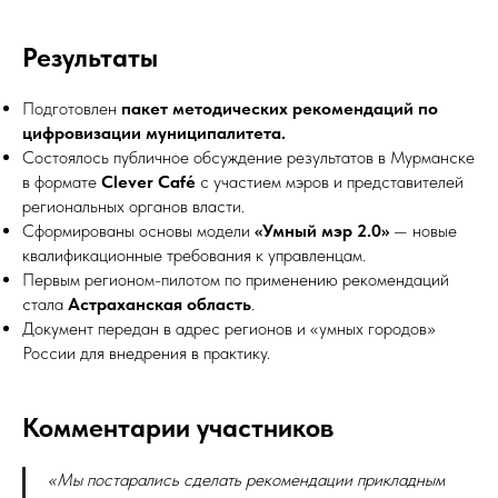
Результаты
Подготовлен
пакет методических рекомендаций по
цифровизации муниципалитета.
Состоялось публичное обсуждение результатов в Мурманске
в формате
Clever Café
с участием мэров и представителей
региональных органов власти.
Сформированы основы модели
«Умный мэр 2.0»
— новые
квалификационные требования к управленцам.
Первым регионом-пилотом по применению рекомендаций
стала
Астраханская область
.
Документ передан в адрес регионов и «умных городов»
России для внедрения в практику.
Комментарии участников
«Мы постарались сделать рекомендации прикладным