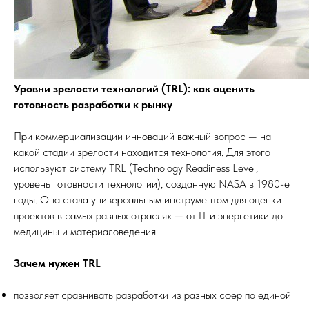
Уровни зрелости технологий (TRL): как оценить
готовность разработки к рынку
При коммерциализации инноваций важный вопрос — на
какой стадии зрелости находится технология. Для этого
используют систему TRL (Technology Readiness Level,
уровень готовности технологии), созданную NASA в 1980-е
годы. Она стала универсальным инструментом для оценки
проектов в самых разных отраслях — от IT и энергетики до
медицины и материаловедения.
Зачем нужен TRL
позволяет сравнивать разработки из разных сфер по единой