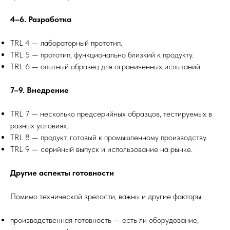
4–6. Разработка
TRL 4 — лабораторный прототип.
TRL 5 — прототип, функционально близкий к продукту.
TRL 6 — опытный образец для ограниченных испытаний.
7–9. Внедрение
TRL 7 — несколько предсерийных образцов, тестируемых в
разных условиях.
TRL 8 — продукт, готовый к промышленному производству.
TRL 9 — серийный выпуск и использование на рынке.
Другие аспекты готовности
Помимо технической зрелости, важны и другие факторы:
производственная готовность — есть ли оборудование,