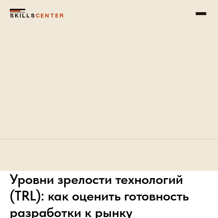
SKILLS
CENTER
Уровни зрелости технологий
(TRL): как оценить готовность
разработки к рынку