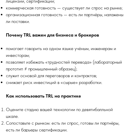
лицензии, сертификации;
коммерческая готовность — существует ли спрос на рынке;
организационная готовность — есть ли партнёры, налажены
ли поставки.
Почему TRL важен для бизнеса и брокеров
помогает говорить на одном языке учёным, инженерам и
инвесторам;
позволяет избежать «трудностей перевода» (лабораторный
прототип ≠ промышленный образец);
служит основой для переговоров и контрактов;
снижает риск инвестиций в «сырые» разработки.
Как использовать TRL на практике
Оцените стадию вашей технологии по девятибалльной
шкале.
Сопоставьте с рынком: есть ли спрос, готовы ли партнёры,
есть ли барьеры сертификации.