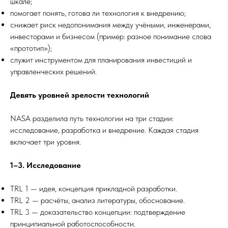
шкале;
помогает понять, готова ли технология к внедрению;
снижает риск недопонимания между учёными, инженерами,
инвесторами и бизнесом (пример: разное понимание слова
«прототип»);
служит инструментом для планирования инвестиций и
управленческих решений.
Девять уровней зрелости технологий
NASA разделила путь технологии на три стадии:
исследование, разработка и внедрение. Каждая стадия
включает три уровня.
1–3. Исследование
TRL 1 — идея, концепция прикладной разработки.
TRL 2 — расчёты, анализ литературы, обоснование.
TRL 3 — доказательство концепции: подтверждение
принципиальной работоспособности.