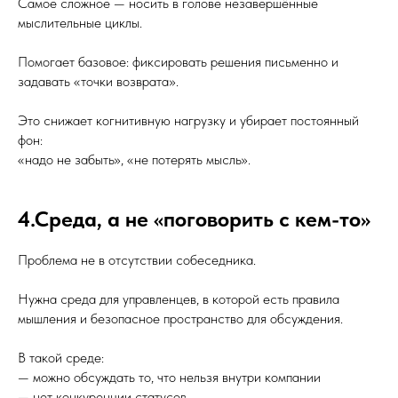
Самое сложное — носить в голове незавершённые
мыслительные циклы.
Помогает базовое: фиксировать решения письменно и
задавать «точки возврата».
Это снижает когнитивную нагрузку и убирает постоянный
фон:
«надо не забыть», «не потерять мысль».
4.Среда, а не «поговорить с кем-то»
Проблема не в отсутствии собеседника.
Нужна среда для управленцев, в которой есть правила
мышления и безопасное пространство для обсуждения.
В такой среде:
— можно обсуждать то, что нельзя внутри компании
— нет конкуренции статусов