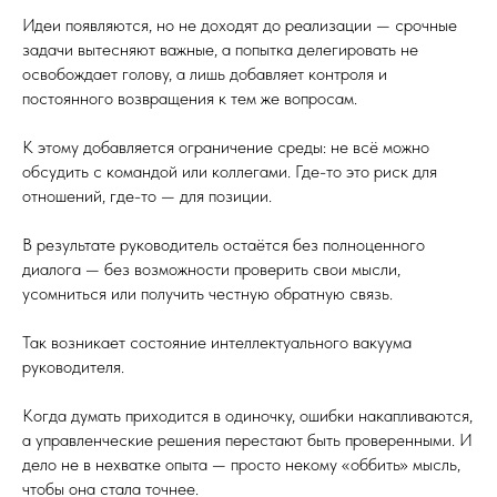
Идеи появляются, но не доходят до реализации — срочные
задачи вытесняют важные, а попытка делегировать не
освобождает голову, а лишь добавляет контроля и
постоянного возвращения к тем же вопросам.
К этому добавляется ограничение среды: не всё можно
обсудить с командой или коллегами. Где-то это риск для
отношений, где-то — для позиции.
В результате руководитель остаётся без полноценного
диалога — без возможности проверить свои мысли,
усомниться или получить честную обратную связь.
Так возникает состояние интеллектуального вакуума
руководителя.
Когда думать приходится в одиночку, ошибки накапливаются,
а управленческие решения перестают быть проверенными. И
дело не в нехватке опыта — просто некому «оббить» мысль,
чтобы она стала точнее.