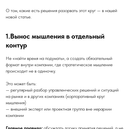
О том, какие есть решения разорвать этот круг — в нашей
новой статье.
1.Вынос мышления в отдельный
контур
Не «найти время на подумать», а создать обязательный
формат внутри компании, где стратегическое мышление
происходит не в одиночку.
Это может быть:
— регулярный разбор управленческих решений и ситуаций
на рынке и в других компаниях (корпоративный круг
мышления)
— внешний эксперт или проектная группа вне иерархии
компании
Главное правило:
обсуждать логику принятия решений, а не