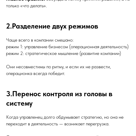
только «что делать».
2.Разделение двух режимов
Чаще всего в компании смешано:
режим 1: управление бизнесом (операционная деятельность)
режим 2: стратегическое мышление (развитие компании)
Они несовместимы по ритму, и если их не развести,
операционка всегда победит.
3.Перенос контроля из головы в
систему
Когда управленец долго обдумывает стратегию, но она не
переходит в деятельность — возникает перегрузка.