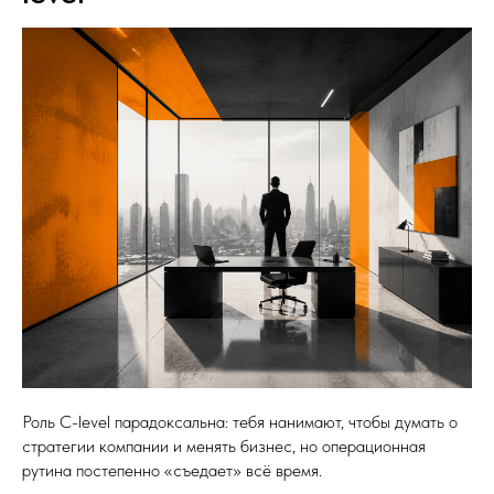
Роль C-level парадоксальна: тебя нанимают, чтобы думать о
стратегии компании и менять бизнес, но операционная
рутина постепенно «съедает» всё время.