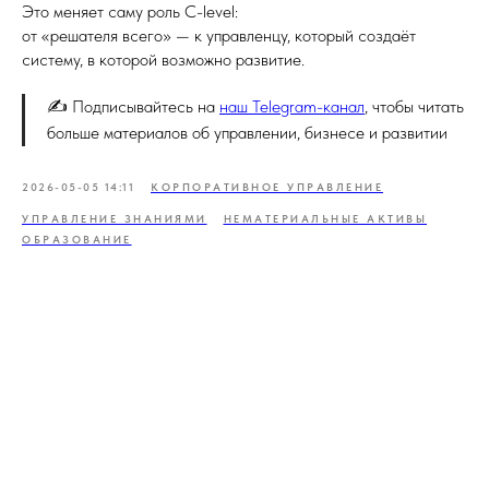
Это меняет саму роль C-level:
от «решателя всего» — к управленцу, который создаёт
систему, в которой возможно развитие.
✍️ Подписывайтесь на
наш Telegram-канал
, чтобы читать
больше материалов об управлении, бизнесе и развитии
2026-05-05 14:11
КОРПОРАТИВНОЕ УПРАВЛЕНИЕ
УПРАВЛЕНИЕ ЗНАНИЯМИ
НЕМАТЕРИАЛЬНЫЕ АКТИВЫ
ОБРАЗОВАНИЕ