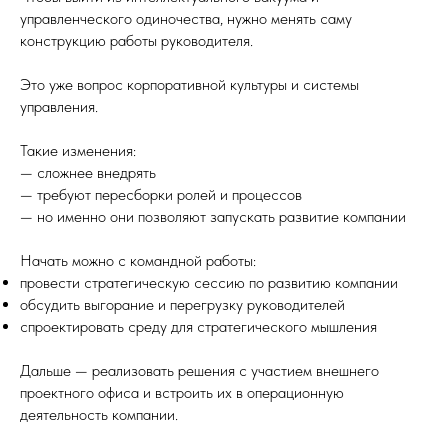
управленческого одиночества, нужно менять саму
конструкцию работы руководителя.
Это уже вопрос корпоративной культуры и системы
управления.
Такие изменения:
— сложнее внедрять
— требуют пересборки ролей и процессов
— но именно они позволяют запускать развитие компании
Начать можно с командной работы:
провести стратегическую сессию по развитию компании
обсудить выгорание и перегрузку руководителей
спроектировать среду для стратегического мышления
Дальше — реализовать решения с участием внешнего
проектного офиса и встроить их в операционную
деятельность компании.