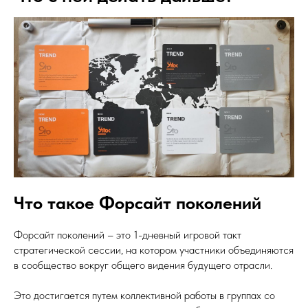
Что такое Форсайт поколений
Форсайт поколений – это 1-дневный игровой такт
стратегической сессии, на котором участники объединяются
в сообщество вокруг общего видения будущего отрасли.
Это достигается путем коллективной работы в группах со