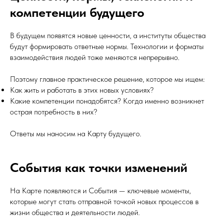
компетенции будущего
В будущем появятся новые ценности, а институты общества
будут формировать ответные нормы. Технологии и форматы
взаимодействия людей тоже меняются непрерывно.
Поэтому главное практическое решение, которое мы ищем:
Как жить и работать в этих новых условиях?
Какие компетенции понадобятся? Когда именно возникнет
острая потребность в них?
Ответы мы наносим на Карту будущего.
События как точки изменений
На Карте появляются и События — ключевые моменты,
которые могут стать отправной точкой новых процессов в
жизни общества и деятельности людей.