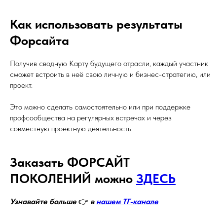
Как использовать результаты
Форсайта
Получив сводную Карту будущего отрасли, каждый участник
сможет встроить в неё свою личную и бизнес-стратегию, или
проект.
Это можно сделать самостоятельно или при поддержке
профсообщества на регулярных встречах и через
совместную проектную деятельность.
Заказать ФОРСАЙТ
ПОКОЛЕНИЙ можно
ЗДЕСЬ
Узнавайте больше
👉
в
нашем ТГ-канале