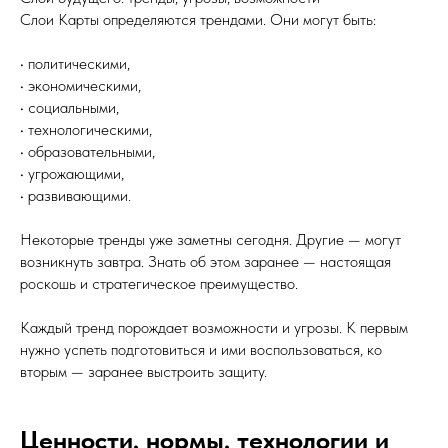
Слои Карты определяются трендами. Они могут быть:
• политическими,
• экономическими,
• социальными,
• технологическими,
• образовательными,
• угрожающими,
• развивающими.
Некоторые тренды уже заметны сегодня. Другие — могут
возникнуть завтра. Знать об этом заранее — настоящая
роскошь и стратегическое преимущество.
Каждый тренд порождает возможности и угрозы. К первым
нужно успеть подготовиться и ими воспользоваться, ко
вторым — заранее выстроить защиту.
Ценности, нормы, технологии и