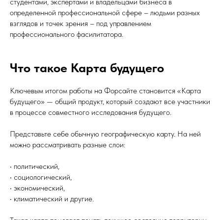
студентами, экспертами и владельцами бизнеса в
определенной профессиональной сфере – людьми разных
взглядов и точек зрения – под управлением
профессионального фасилитатора.
Что такое Карта будущего
Ключевым итогом работы на Форсайте становится «Карта
будущего» — общий продукт, который создают все участники
в процессе совместного исследования будущего.
Представьте себе обычную географическую карту. На ней
можно рассматривать разные слои:
• политический,
• социологический,
• экономический,
• климатический и другие.