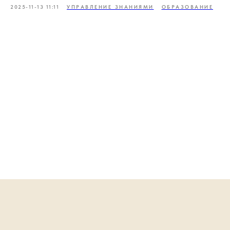
2025-11-13 11:11
УПРАВЛЕНИЕ ЗНАНИЯМИ
ОБРАЗОВАНИЕ