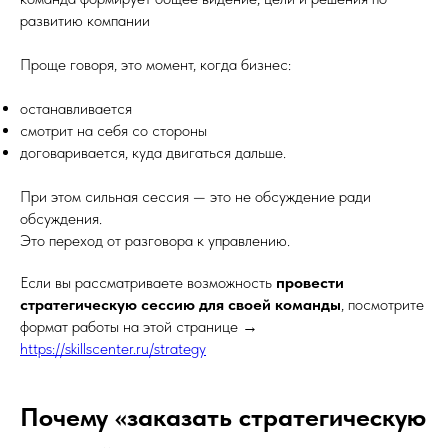
развитию компании
Проще говоря, это момент, когда бизнес:
останавливается
смотрит на себя со стороны
договаривается, куда двигаться дальше.
При этом сильная сессия — это не обсуждение ради
обсуждения.
Это переход от разговора к управлению.
Если вы рассматриваете возможность
провести
стратегическую сессию для своей команды
, посмотрите
формат работы на этой странице →
https://skillscenter.ru/strategy
Почему «заказать стратегическую