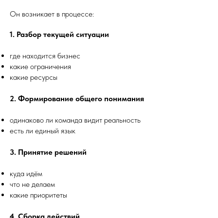
Он возникает в процессе:
1. Разбор текущей ситуации
где находится бизнес
какие ограничения
какие ресурсы
2. Формирование общего понимания
одинаково ли команда видит реальность
есть ли единый язык
3. Принятие решений
куда идём
что не делаем
какие приоритеты
4. Сборка действий