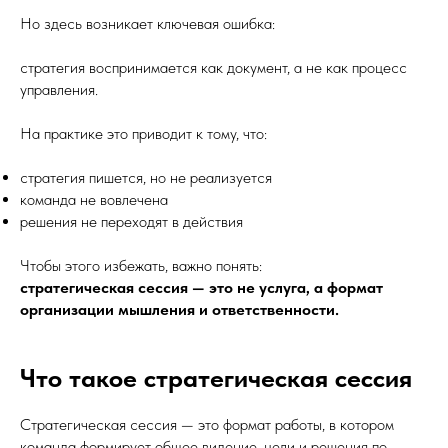
Но здесь возникает ключевая ошибка:
стратегия воспринимается как документ, а не как процесс
управления.
На практике это приводит к тому, что:
стратегия пишется, но не реализуется
команда не вовлечена
решения не переходят в действия
Чтобы этого избежать, важно понять:
стратегическая сессия — это не услуга, а формат
организации мышления и ответственности.
Что такое стратегическая сессия
Стратегическая сессия — это формат работы, в котором
команда формирует общее видение, цели и решения по