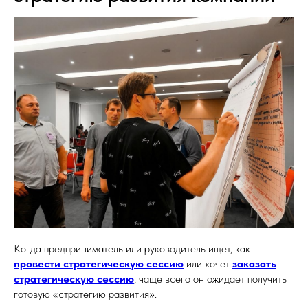
Когда предприниматель или руководитель ищет, как
провести стратегическую сессию
или хочет
заказать
стратегическую сессию
, чаще всего он ожидает получить
готовую «стратегию развития».