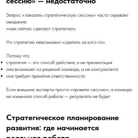
сессию» — недостаточно
Запрос «заказать стратегическую сессию» часто скрывает
ожидание:
«нам сейчас сделают стратегию».
Но стратегию невозможно «сделать за кого-то».
Потому что:
стратегия — это способ действия, а не презентация
она возникает из решений команды, а не консультанта
она требует принятия ответственности
Если внешние эксперты просто «провели сессию», а команда
не изменила способ работы — результата не будет.
Стратегическое планирование
развития: где начинается
реальная работа