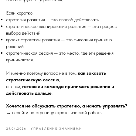
Если коротко:
стратегия развития — это способ действовать
стратегическое планирование развития — это процесс
выбора действий
проект стратегии развития — это фиксация принятых
решений
стратегическая сессия — это место, где эти решения
принимаются.
И именно поэтому вопрос не в том,
как заказать
стратегическую сессию
,
а в том,
готова ли команда принимать решения и
действовать дальше
.
Хочется не обсуждать стратегию, а начать управлять?
→ перейти на страницу стратегической работы
29.04.2026
УПРАВЛЕНИЕ ЗНАНИЯМИ