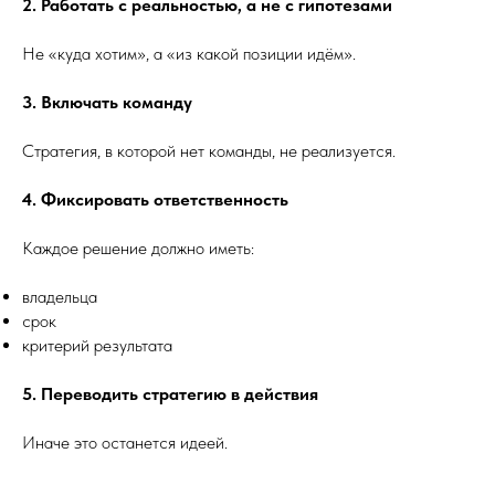
2. Работать с реальностью, а не с гипотезами
Не «куда хотим», а «из какой позиции идём».
3. Включать команду
Стратегия, в которой нет команды, не реализуется.
4. Фиксировать ответственность
Каждое решение должно иметь:
владельца
срок
критерий результата
5. Переводить стратегию в действия
Иначе это останется идеей.