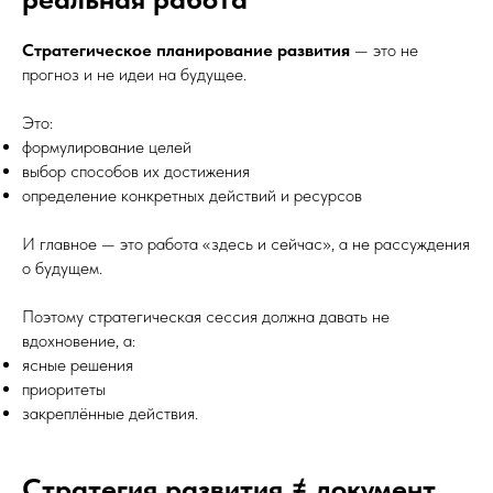
Стратегическое планирование развития
— это не
прогноз и не идеи на будущее.
Это:
формулирование целей
выбор способов их достижения
определение конкретных действий и ресурсов
И главное — это работа «здесь и сейчас», а не рассуждения
о будущем.
Поэтому стратегическая сессия должна давать не
вдохновение, а:
ясные решения
приоритеты
закреплённые действия.
Стратегия развития ≠ документ