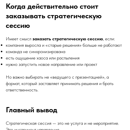
Когда действительно стоит
заказывать стратегическую
сессию
Имеет смысл
заказать стратегическую сессию
, если:
компания выросла и «старые решения» больше не работают
команда не синхронизирована
есть ощущение хаоса или распыления
нужно запустить новое направление или проект
Но важно выбирать не «ведущего с презентацией», а
формат, который заставляет принимать решения и брать
ответственность.
Главный вывод
Стратегическая сессия — это не услуга и не мероприятие.
Это инструмент управления.