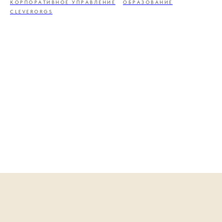
КОРПОРАТИВНОЕ УПРАВЛЕНИЕ
ОБРАЗОВАНИЕ
CLEVERORGS