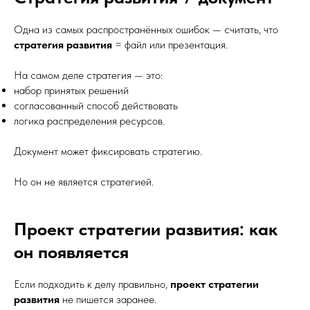
Одна из самых распространённых ошибок — считать, что
стратегия развития
= файл или презентация.
На самом деле стратегия — это:
набор принятых решений
согласованный способ действовать
логика распределения ресурсов.
Документ может фиксировать стратегию.
Но он не является стратегией.
Проект стратегии развития: как
он появляется
Если подходить к делу правильно,
проект стратегии
развития
не пишется заранее.