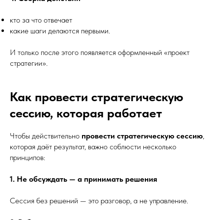
кто за что отвечает
какие шаги делаются первыми.
И только после этого появляется оформленный «проект
стратегии».
Как провести стратегическую
сессию, которая работает
Чтобы действительно
провести стратегическую сессию
,
которая даёт результат, важно соблюсти несколько
принципов:
1. Не обсуждать — а принимать решения
Сессия без решений — это разговор, а не управление.