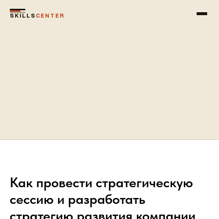
SKILLS
CENTER
Как провести стратегическую
сессию и разработать
стратегию развития компании